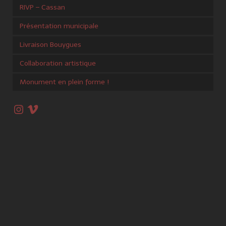
RIVP – Cassan
Présentation municipale
Livraison Bouygues
Collaboration artistique
Monument en plein forme !
Instagram
Vimeo