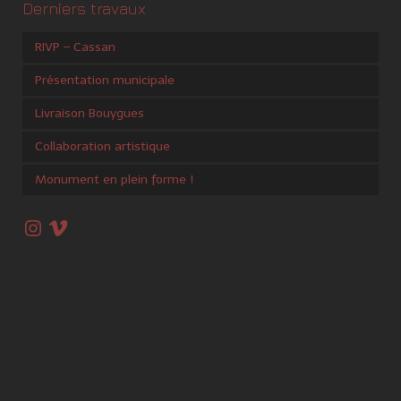
Derniers travaux
RIVP – Cassan
Présentation municipale
Livraison Bouygues
Collaboration artistique
Monument en plein forme !
Instagram
Vimeo