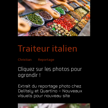
Traiteur italien
Christian
|
Reportage
Cliquez sur les photos pour
agrandir !
Extrait du reportage photo chez
Delitaly et Quartino – Nouveaux
visuels pour nouveau site