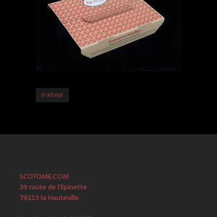
traiteur
SCOTOME.COM
39 route de l’Epinette
78113 la Hauteville