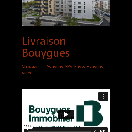
Livraison
Bouygues
Christian
|
Aérienne
,
FPV
,
Photo Aérienne
,
Vidéo