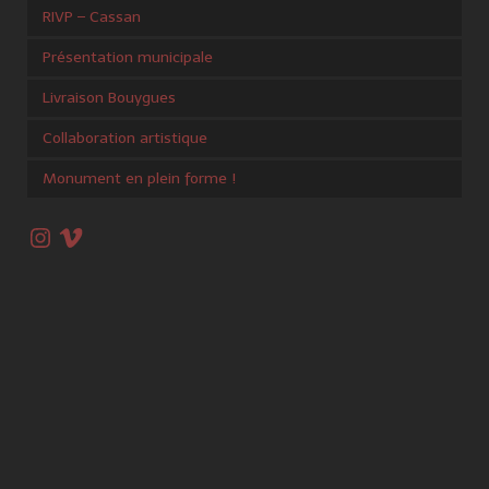
RIVP – Cassan
Présentation municipale
Livraison Bouygues
Collaboration artistique
Monument en plein forme !
Instagram
Vimeo