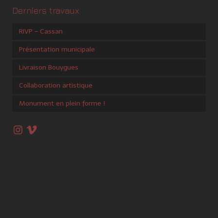
Derniers travaux
RIVP – Cassan
Présentation municipale
Livraison Bouygues
Collaboration artistique
Monument en plein forme !
Instagram
Vimeo