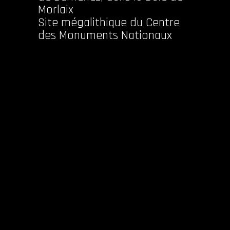
Morlaix
Site mégalithique du Centre
des Monuments Nationaux