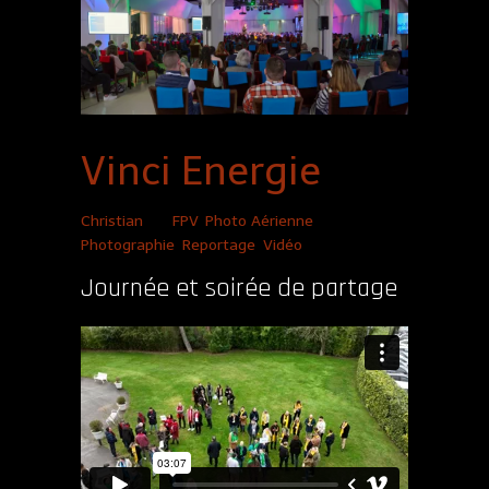
Vinci Energie
Christian
|
FPV
,
Photo Aérienne
,
Photographie
,
Reportage
,
Vidéo
Journée et soirée de partage