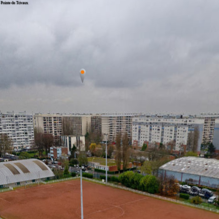
Pointe de Trivaux